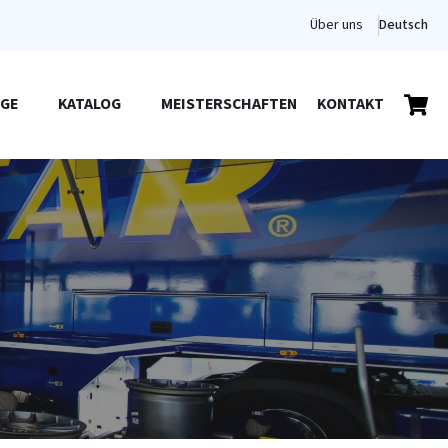
Über uns
Deutsch
GE
KATALOG
MEISTERSCHAFTEN
KONTAKT