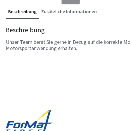
Beschreibung
Zusätzliche Informationen
Beschreibung
Unser Team berät Sie gerne in Bezug auf die korrekte Mon
Motorsportanwendung erhalten.