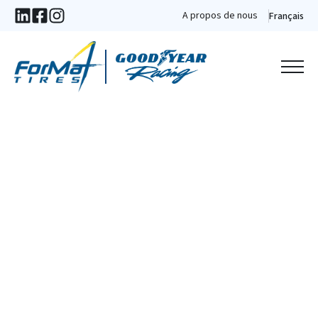
A propos de nous
Français