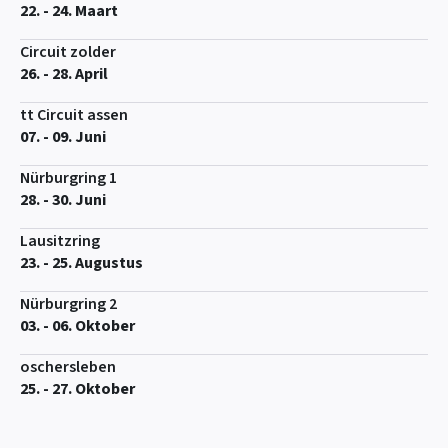
22. - 24. Maart
Circuit zolder
26. - 28. April
tt Circuit assen
07. - 09. Juni
Nürburgring 1
28. - 30. Juni
Lausitzring
23. - 25. Augustus
Nürburgring 2
03. - 06. Oktober
oschersleben
25. - 27. Oktober