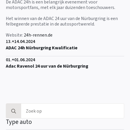
De ADAC 24h is een belangrijk evenement voor
motorsportfans, met elk jaar duizenden toeschouwers.
Het winnen van de ADAC 24 uur van de Nürburgring is een
felbegeerde prestatie in de autosportwereld.
Website:
24h-rennen.de
13.+14.04.2024
ADAC 24h Nürburgring Kwalificatie
01.+01.06.2024
Adac Ravenol 24 uur van de Nürburgring
Zoeken:
Type auto