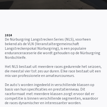
2024
De Nürburgring Langstrecken Series (NLS), voorheen
bekend als de VLN (Veranstaltergemeinschaft
Langstreckenpokal Nürburgring), is een populaire
enduranceraceserie die wordt gehouden op de Nürburgring
Nordschleife.
Het NLS bestaat uit meerdere races gedurende het seizoen,
die meestal vier tot zes uur duren. Elke race bestaat uit een
mix van professionele en amateurcoureurs.
De auto's worden ingedeeld in verschillende klassen op
basis van hun specificaties en prestatieniveau. Dit
raceformaat met meerdere klassen zorgt ervoor dat er
competitie is binnen verschillende segmenten, waardoor
de races dynamischer en interessanter worden.