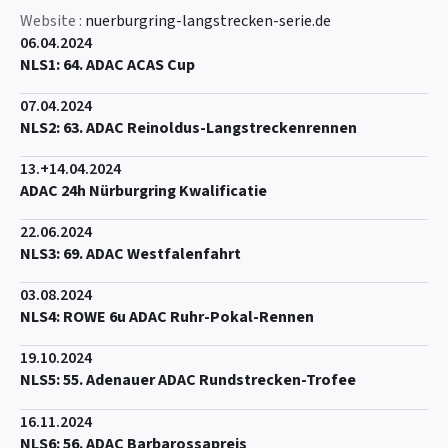
Website :
nuerburgring-langstrecken-serie.de
06.04.2024
NLS1: 64. ADAC ACAS Cup
07.04.2024
NLS2: 63. ADAC Reinoldus-Langstreckenrennen
13.+14.04.2024
ADAC 24h Nürburgring Kwalificatie
22.06.2024
NLS3: 69. ADAC Westfalenfahrt
03.08.2024
NLS4: ROWE 6u ADAC Ruhr-Pokal-Rennen
19.10.2024
NLS5: 55. Adenauer ADAC Rundstrecken-Trofee
16.11.2024
NLS6: 56. ADAC Barbarossapreis