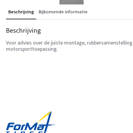
Beschrijving
Bijkomende informatie
Beschrijving
Voor advies over de juiste montage, rubbersamenstelling
motorsporttoepassing.