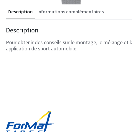
Description
Informations complémentaires
Description
Pour obtenir des conseils sur le montage, le mélange et l
application de sport automobile.