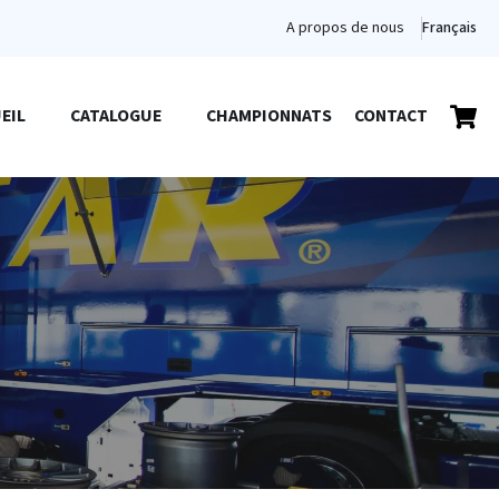
A propos de nous
Français
EIL
CATALOGUE
CHAMPIONNATS
CONTACT